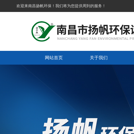
欢迎来南昌扬帆环保！我们将为您提供周到的服务！
网站首页
关于我们