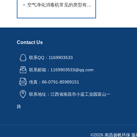
空气净化消毒机常见的类型有哪些？选择时的注意事项介绍
Contact Us
联系QQ：1169903533
联系邮箱：1169903533@qq.com
传真：86-0791-85989151
联系地址：江西省南昌市小蓝工业园富山一
路
©2026 南昌扬帆环保 