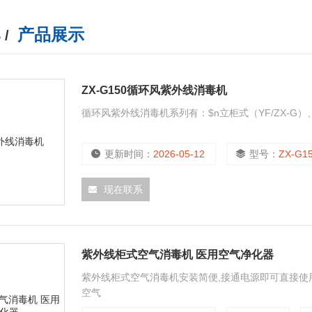
产品展示
 /
ZX-G150循环风紫外线消毒机
循环风紫外线消毒机系列有：$n立柜式（YF/ZX-G）、
更新时间：
2026-05-12
型号：
ZX-G1
现在联系
紫外线柜式空气消毒机 医用空气净化器
紫外线柜式空气消毒机安装简便,接通电源即可直接使
空气