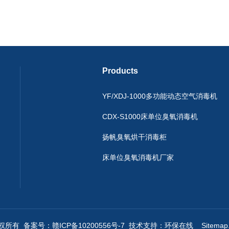
Products
YF/XDJ-1000多功能动态空气消毒机
CDX-S1000床单位臭氧消毒机
扬帆臭氧烘干消毒柜
床单位臭氧消毒机厂家
版权所有 备案号：
赣ICP备10200556号-7
技术支持：
环保在线
Sitemap