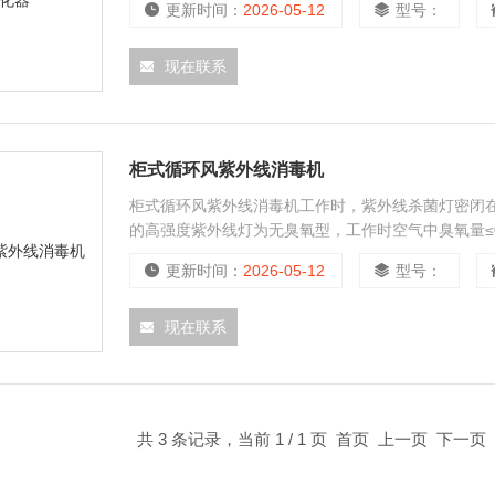
更新时间：
2026-05-12
型号：
现在联系
柜式循环风紫外线消毒机
柜式循环风紫外线消毒机工作时，紫外线杀菌灯密闭
的高强度紫外线灯为无臭氧型，工作时空气中臭氧量≤0.1
毒，实现“人机共处”。
更新时间：
2026-05-12
型号：
现在联系
共 3 条记录，当前 1 / 1 页 首页 上一页 下一