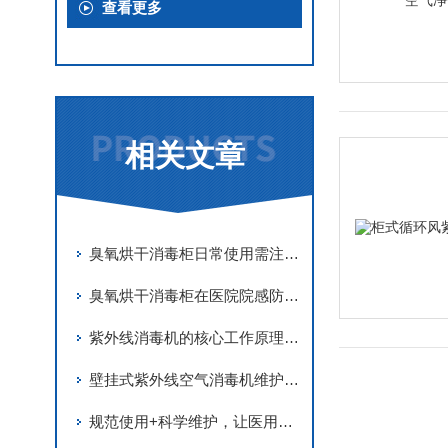
查看更多
相关文章
臭氧烘干消毒柜日常使用需注意哪些要点？
臭氧烘干消毒柜在医院院感防控中的应用与技术实践
紫外线消毒机的核心工作原理：光解微生物遗传物质的物理机制
壁挂式紫外线空气消毒机维护保养核心要点解析
规范使用+科学维护，让医用消毒机发挥防控实效