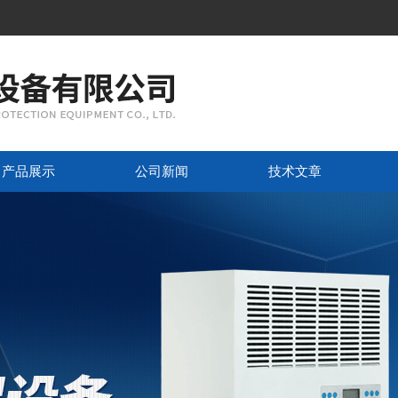
产品展示
公司新闻
技术文章