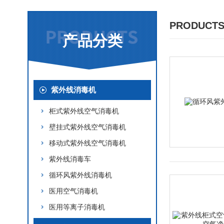
PRODUCTS
产品分类
紫外线消毒机
柜式紫外线空气消毒机
壁挂式紫外线空气消毒机
移动式紫外线空气消毒机
紫外线消毒车
循环风紫外线消毒机
医用空气消毒机
医用等离子消毒机