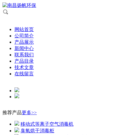
网站首页
公司简介
产品展示
新闻中心
联系我们
产品目录
技术文章
在线留言
推荐产品
更多>>
移动式等离子空气消毒机
臭氧烘干消毒柜