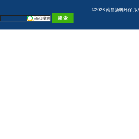
©2026 南昌扬帆环保 