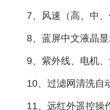
7、风速（高、中、
8、蓝屏中文液晶显
9、紫外线、电机、
10、过滤网清洗自
11、远红外遥控操