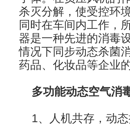
杀灭分解，使受控环境
同时在车间内工作，所以
器是一种先进的消毒
情况下同步动态杀菌
药品、化妆品等企业
多功能动态空气消
1、人机共存，动态