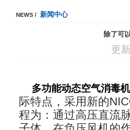
新闻中心
NEWS /
除了可
更新
多功能动态空气消毒
际特点，采用新的NI
程为：通过高压直流
子体。在负压风机的