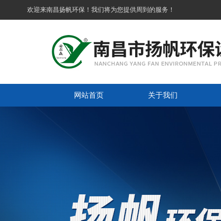
欢迎来南昌扬帆环保！我们将为您提供周到的服务！
网站首页
关于我们