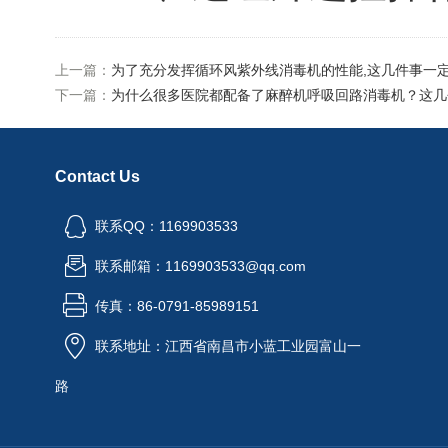
上一篇：
为了充分发挥循环风紫外线消毒机的性能,这几件事一
下一篇：
为什么很多医院都配备了麻醉机呼吸回路消毒机？这几
Contact Us
联系QQ：1169903533
联系邮箱：1169903533@qq.com
传真：86-0791-85989151
联系地址：江西省南昌市小蓝工业园富山一
路