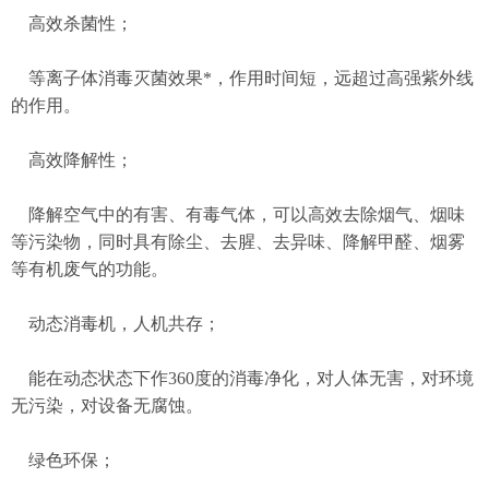
高效杀菌性；
等离子体消毒灭菌效果*，作用时间短，远超过高强紫外线
的作用。
高效降解性；
降解空气中的有害、有毒气体，可以高效去除烟气、烟味
等污染物，同时具有除尘、去腥、去异味、降解甲醛、烟雾
等有机废气的功能。
动态消毒机，人机共存；
能在动态状态下作360度的消毒净化，对人体无害，对环境
无污染，对设备无腐蚀。
绿色环保；