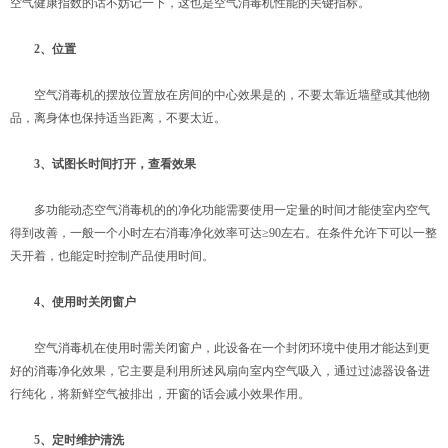
空气健康指数的话不妨记一下，这也是空气消毒机性能的关键指标。
2、位置
空气消毒机的摆放位置放在房间的中心效果是的，不要太靠近墙壁或其他物
品，离身体也保持适当距离，不要太近。
3、试图长时间打开，查看效果
多功能动态空气消毒机的的净化功能需要使用一定量的时间才能使室内空气
得到改善，一般一个小时左右消毒净化效率可达≥90左右。在条件允许下可以一整
天开着，也能定时控制产品使用时间。
4、使用时关闭窗户
空气消毒机在使用时需关闭窗户，此设备在一个封闭环境中使用才能达到更
好的消毒净化效果，它主要是利用所述风扇向室内空气吸入，通过过滤器设备进
行纯化，将新鲜空气被排出，开窗的话会减小效果作用。
5、定时维护清洗