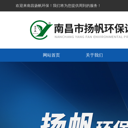
欢迎来南昌扬帆环保！我们将为您提供周到的服务！
网站首页
关于我们