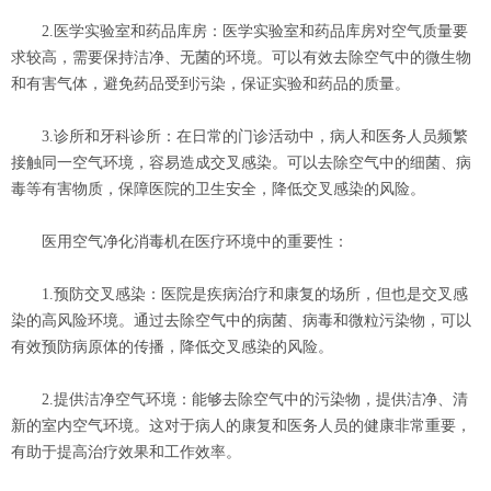
2.医学实验室和药品库房：医学实验室和药品库房对空气质量要
求较高，需要保持洁净、无菌的环境。可以有效去除空气中的微生物
和有害气体，避免药品受到污染，保证实验和药品的质量。
3.诊所和牙科诊所：在日常的门诊活动中，病人和医务人员频繁
接触同一空气环境，容易造成交叉感染。可以去除空气中的细菌、病
毒等有害物质，保障医院的卫生安全，降低交叉感染的风险。
医用空气净化消毒机在医疗环境中的重要性：
1.预防交叉感染：医院是疾病治疗和康复的场所，但也是交叉感
染的高风险环境。通过去除空气中的病菌、病毒和微粒污染物，可以
有效预防病原体的传播，降低交叉感染的风险。
2.提供洁净空气环境：能够去除空气中的污染物，提供洁净、清
新的室内空气环境。这对于病人的康复和医务人员的健康非常重要，
有助于提高治疗效果和工作效率。