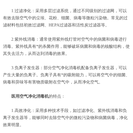
1.过滤净化：采用多层过滤系统，通过不同级别的过滤网，可以
有效去除空气中的尘埃、花粉、细菌、病毒等微粒污染物。常见的过
滤材料包括初效过滤网、HEPA过滤器和活性炭过滤器等。
2.紫外线消毒：通常使用紫外线灯管对空气中的病菌和病毒进行
消毒。紫外线具有*的杀菌作用，能够破坏病菌和病毒的核酸结构，使
其失去活力，从而达到消毒的效果。
3.负离子发生器：部分空气净化消毒机配备负离子发生器，可以
产生大量的负离子。负离子具有*的吸附能力，可以将空气中的细菌、
病毒和异味等有害物质吸附在空气中，从而净化空气。
医用空气净化消毒机
的特点：
1.高效净化：采用多种技术手段，如过滤净化、紫外线消毒和负
离子发生器等，能够同时去除空气中的微粒污染物和病菌病毒，净化
效果明显。