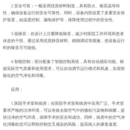
2.安全可靠：一般采用优质材料制造，具有防火、耐高温等特
性，确保设备运行的安全可靠性。同时，设备内部设置了多重安全保
护装置，如温度控制、漏电保护等，保障使用过程中的安全性。
3.低噪音：在设计上注重降低噪音，减少对医院工作环境和患者
休息的干扰。通过采用优质静音材料、精细调试等措施，使设备运行
时的噪音尽可能低。
4.智能控制：部分配备了智能控制系统，具有自动感应功能。根
据实际空气质量和使用需求，可以自动调节运行模式和风速，实现智
能化的空气净化和消毒。
应用：
1.医院手术室和病房：在医院手术室和病房中应用广泛。手术室
要求严格的洁净环境，可以有效去除空气中的微粒污染物和病菌，提
供洁净的空气环境，保障手术的安全和成功。同样，病房中的空气净
化消毒机也可以帮助控制交叉感染的风险，提高病人的康复速度。