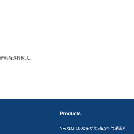
断电前运行模式。
Products
YF/XDJ-1000多功能动态空气消毒机