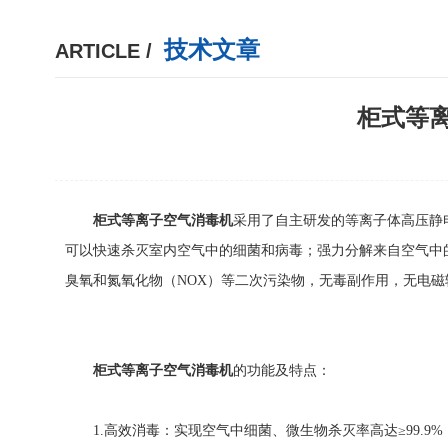
技术文章
ARTICLE /
柜式等
柜式等离子空气消毒机
采用了自主研发的等离子体高压静
可以快速杀灭室内空气中的细菌和病毒；强力分解来自空气中
臭氧和氮氧化物（NOX）等二次污染物，无毒副作用，无电
柜式等离子空气消毒机
的功能及特点：
1.高效消毒：实现空气中细菌、微生物杀灭率高达≥99.9%