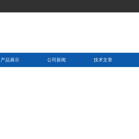
产品展示
公司新闻
技术文章