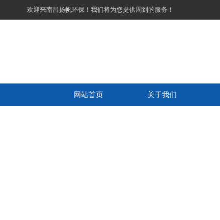
欢迎来南昌扬帆环保！我们将为您提供周到的服务！
网站首页
关于我们